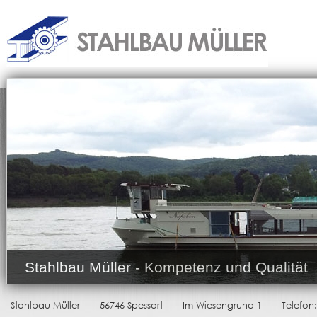
Stahlbau Müller - Kompetenz und Qualität
Stahlbau Müller - 56746 Spessart - Im Wiesengrund 1 - Telefon: (